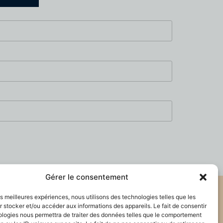
Gérer le consentement
les meilleures expériences, nous utilisons des technologies telles que les
 stocker et/ou accéder aux informations des appareils. Le fait de consentir
ologies nous permettra de traiter des données telles que le comportement