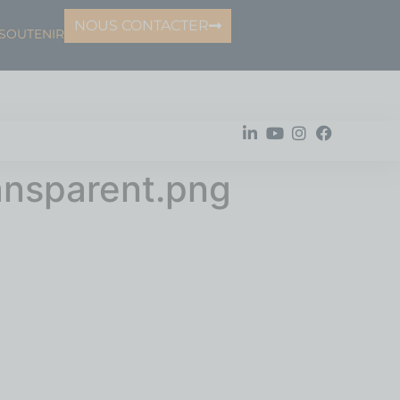
NOUS CONTACTER
SOUTENIR
ansparent.png