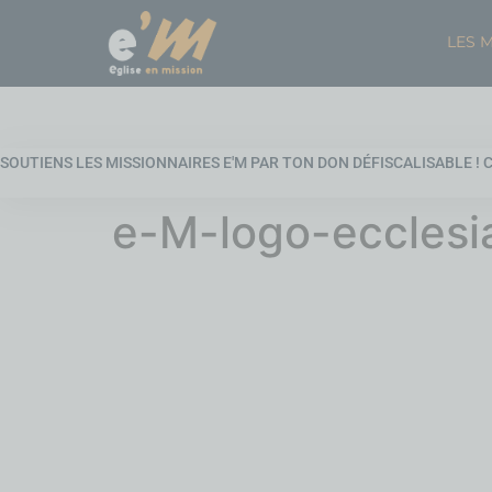
LES 
SOUTIENS LES MISSIONNAIRES E'M PAR TON DON DÉFISCALISABLE ! C'
e-M-logo-ecclesi