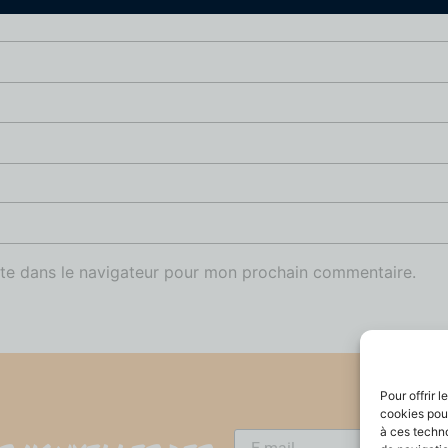
te dans le navigateur pour mon prochain commentaire.
Pour offrir 
cookies pour
à ces techn