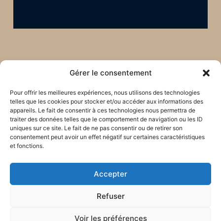
Gérer le consentement
Pour offrir les meilleures expériences, nous utilisons des technologies
telles que les cookies pour stocker et/ou accéder aux informations des
appareils. Le fait de consentir à ces technologies nous permettra de
traiter des données telles que le comportement de navigation ou les ID
uniques sur ce site. Le fait de ne pas consentir ou de retirer son
consentement peut avoir un effet négatif sur certaines caractéristiques
et fonctions.
Accepter
Restons en lien !
Refuser
Voir les préférences