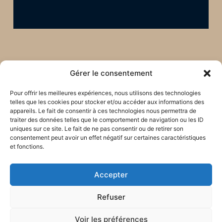
Gérer le consentement
Pour offrir les meilleures expériences, nous utilisons des technologies
telles que les cookies pour stocker et/ou accéder aux informations des
appareils. Le fait de consentir à ces technologies nous permettra de
traiter des données telles que le comportement de navigation ou les ID
uniques sur ce site. Le fait de ne pas consentir ou de retirer son
consentement peut avoir un effet négatif sur certaines caractéristiques
et fonctions.
Accepter
Restons en lien !
Refuser
Voir les préférences