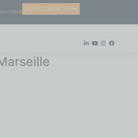
NOUS CONTACTER
SOUTENIR
Marseille