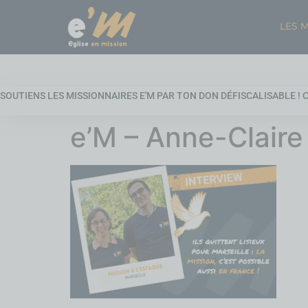
LES 
SOUTIENS LES MISSIONNAIRES E'M PAR TON DON DÉFISCALISABLE ! C'
e’M – Anne-Claire