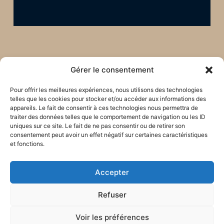
Gérer le consentement
Pour offrir les meilleures expériences, nous utilisons des technologies
telles que les cookies pour stocker et/ou accéder aux informations des
appareils. Le fait de consentir à ces technologies nous permettra de
traiter des données telles que le comportement de navigation ou les ID
uniques sur ce site. Le fait de ne pas consentir ou de retirer son
consentement peut avoir un effet négatif sur certaines caractéristiques
et fonctions.
Restons en lien !
Accepter
Refuser
Voir les préférences
Tous les mois, reçois des