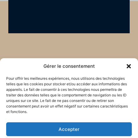
Gérer le consentement
Pour offrir les meilleures expériences, nous utilisons des technologies
telles que les cookies pour stocker et/ou accéder aux informations des
appareils. Le fait de consentir à ces technologies nous permettra de
traiter des données telles que le comportement de navigation ou les ID
uniques sur ce site. Le fait de ne pas consentir ou de retirer son
consentement peut avoir un effet négatif sur certaines caractéristiques
et fonctions.
Accepter
Restons en lien !