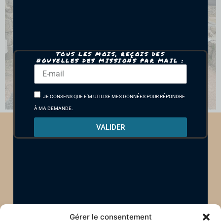
TOUS LES MOIS, REÇOIS DES
NOUVELLES DES MISSIONS PAR MAIL :
JE CONSENS QUE E'M UTILISE MES DONNÉES POUR RÉPONDRE
À MA DEMANDE.
VALIDER
Gérer le consentement